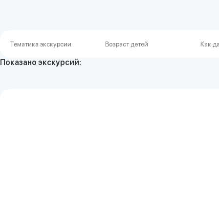
Показано экскурсий: