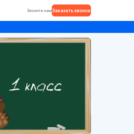
Заказать звонок
Звоните нам