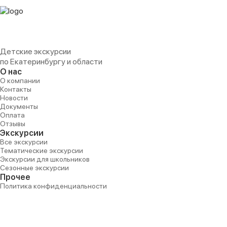
Детские экскурсии
по Екатеринбургу и области
О нас
О компании
Контакты
Новости
Документы
Оплата
Отзывы
Экскурсии
Все экскурсии
Тематические экскурсии
Экскурсии для школьников
Сезонные экскурсии
Прочее
Политика конфиденциальности