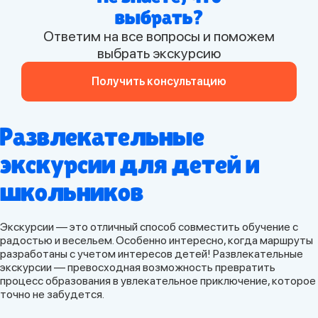
выбрать?
Ответим на все вопросы и поможем
выбрать экскурсию
Получить консультацию
Развлекательные
экскурсии для детей и
школьников
Экскурсии — это отличный способ совместить обучение с
радостью и весельем. Особенно интересно, когда маршруты
разработаны с учетом интересов детей! Развлекательные
экскурсии — превосходная возможность превратить
процесс образования в увлекательное приключение, которое
точно не забудется.