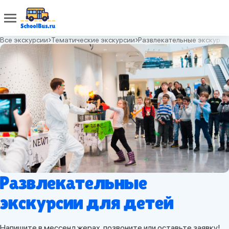
Все экскурсии
Тематические экскурсии
Развлекательные экскурсии
Развлекательные
экскурсии для детей
Напишите в мессенджерах, позвоните или оставьте заявку!