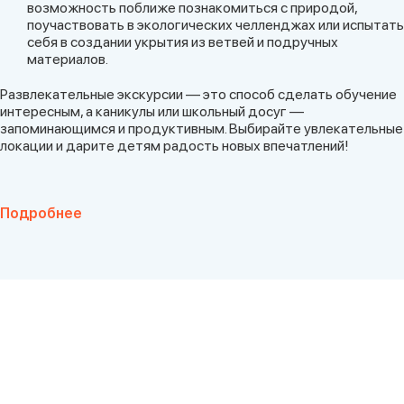
возможность поближе познакомиться с природой,
поучаствовать в экологических челленджах или испытать
себя в создании укрытия из ветвей и подручных
материалов.
Развлекательные экскурсии — это способ сделать обучение
интересным, а каникулы или школьный досуг —
запоминающимся и продуктивным. Выбирайте увлекательные
локации и дарите детям радость новых впечатлений!
Подробнее