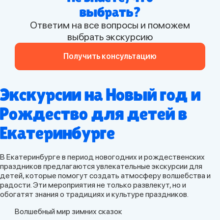
выбрать?
Ответим на все вопросы и поможем
выбрать экскурсию
Получить консультацию
Экскурсии на Новый год и
Рождество для детей в
Екатеринбурге
В Екатеринбурге в период новогодних и рождественских
праздников предлагаются увлекательные экскурсии для
детей, которые помогут создать атмосферу волшебства и
радости. Эти мероприятия не только развлекут, но и
обогатят знания о традициях и культуре праздников.
Волшебный мир зимних сказок