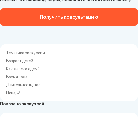
Получить консультацию
Показано экскурсий: