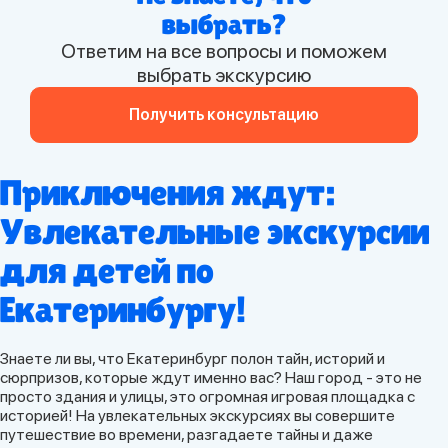
выбрать?
Ответим на все вопросы и поможем
выбрать экскурсию
Получить консультацию
Приключения ждут:
Увлекательные экскурсии
для детей по
Екатеринбургу!
Знаете ли вы, что Екатеринбург полон тайн, историй и
сюрпризов, которые ждут именно вас? Наш город - это не
просто здания и улицы, это огромная игровая площадка с
историей! На увлекательных экскурсиях вы совершите
путешествие во времени, разгадаете тайны и даже