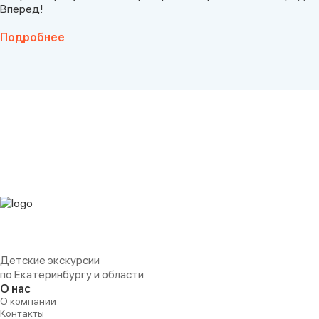
Вперед!
Подробнее
Детские экскурсии
по Екатеринбургу и области
О нас
О компании
Контакты