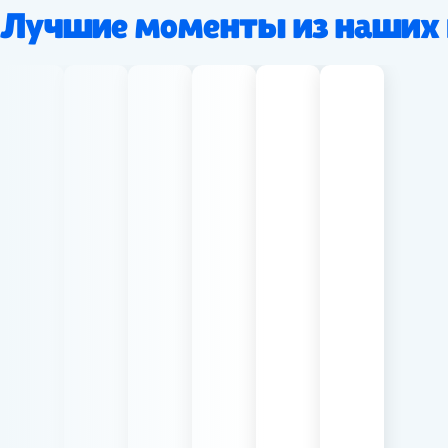
Лучшие моменты из наших