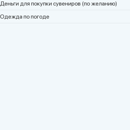
Деньги для покупки сувениров (по желанию)
Одежда по погоде