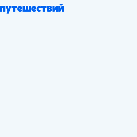
 путешествий