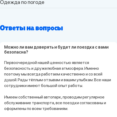
Одежда по погоде
Ответы на вопросы
Можно ли вам доверять и будет ли поездка с вами
безопасна?
Первоочередной нашей ценностью является
безопасность и дружелюбная атмосфера. Именно
поэтому мы всегда работаем качественно и со всей
душой. Рады тёплым отзывам и вашим улыбкам. Все наши
сотрудники имеют большой опыт работы.
Имеем собственный автопарк, проводим регулярное
обслуживание транспорта, все поездки согласованы и
оформлены по всем требованиям.