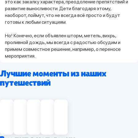
это как закалку характера, преодоление препятствий и
развитие выносливости. Дети благодаря этому,
наоборот, поймут, что не всегда всё просто и будут
готовы к любым ситуациям.
Но! Конечно, если объявлен шторм, метель, вихрь,
проливной дождь, мы всегда с радостью обсудим и
примем совместное решение, например, о переносе
мероприятия.
Лучшие моменты из наших
путешествий