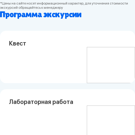
*Цены на сайте носят информационный характер, для уточнения стоимости
экскурсий обращайтесь к менеджеру
Программа экскурсии
Квест
Лабораторная работа