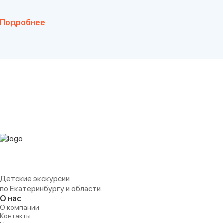
Подробнее
Детские экскурсии
по Екатеринбургу и области
О нас
О компании
Контакты