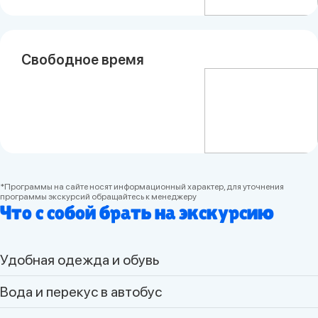
Свободное время
*Программы на сайте носят информационный характер, для уточнения
программы экскурсий обращайтесь к менеджеру
Что с собой брать на экскурсию
Удобная одежда и обувь
Вода и перекус в автобус