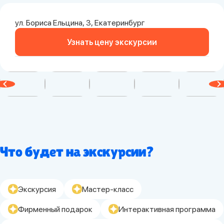
ул. Бориса Ельцина, 3, Екатеринбург
Узнать цену экскурсии
Что будет на экскурсии?
Экскурсия
Мастер-класс
Фирменный подарок
Интерактивная программа