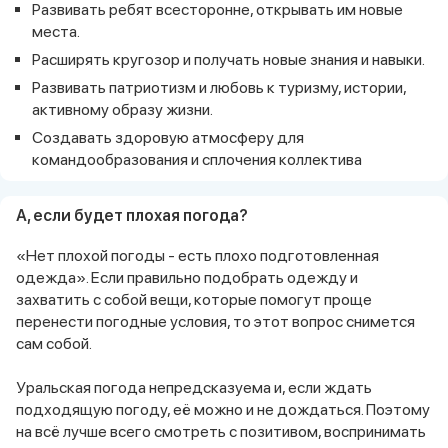
Развивать ребят всесторонне, открывать им новые
места.
Расширять кругозор и получать новые знания и навыки.
Развивать патриотизм и любовь к туризму, истории,
активному образу жизни.
Создавать здоровую атмосферу для
командообразования и сплочения коллектива
А, если будет плохая погода?
«Нет плохой погоды - есть плохо подготовленная
одежда». Если правильно подобрать одежду и
захватить с собой вещи, которые помогут проще
перенести погодные условия, то этот вопрос снимется
сам собой.
Уральская погода непредсказуема и, если ждать
подходящую погоду, её можно и не дождаться. Поэтому
на всё лучше всего смотреть с позитивом, воспринимать