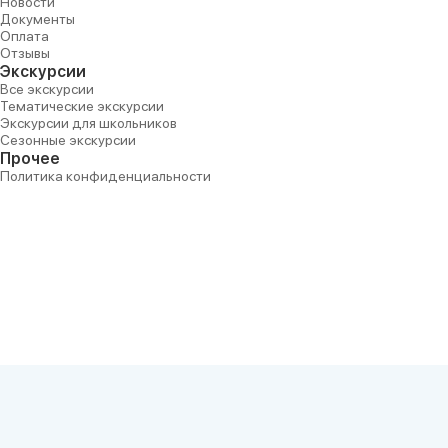
Новости
Документы
Оплата
Отзывы
Экскурсии
Все экскурсии
Тематические экскурсии
Экскурсии для школьников
Сезонные экскурсии
Прочее
Политика конфиденциальности