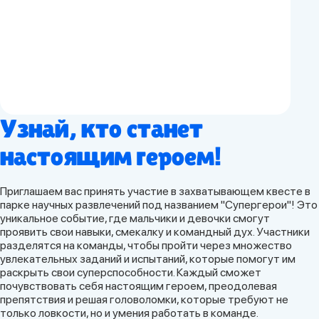
Узнай, кто станет
настоящим героем!
Приглашаем вас принять участие в захватывающем квесте в
парке научных развлечений под названием "Супергерои"! Это
уникальное событие, где мальчики и девочки смогут
проявить свои навыки, смекалку и командный дух. Участники
разделятся на команды, чтобы пройти через множество
увлекательных заданий и испытаний, которые помогут им
раскрыть свои суперспособности. Каждый сможет
почувствовать себя настоящим героем, преодолевая
препятствия и решая головоломки, которые требуют не
только ловкости, но и умения работать в команде.